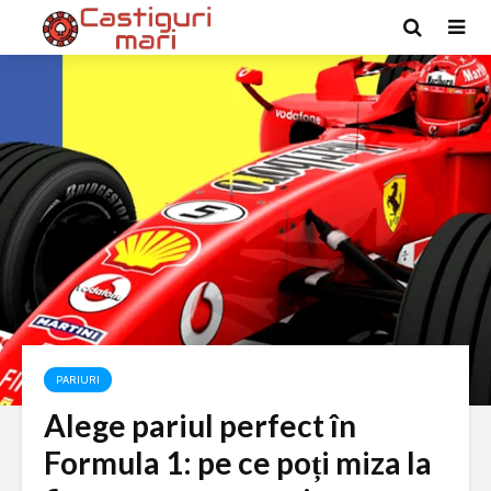
PARIURI
Alege pariul perfect în
Formula 1: pe ce poți miza la