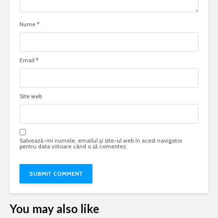
Nume
*
Email
*
Site web
Salvează-mi numele, emailul și site-ul web în acest navigator
pentru data viitoare când o să comentez.
You may also like