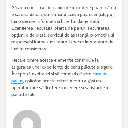
Găsirea unei case de pariuri de încredere poate părea
o sarcină dificilă, dar urmând acești pași esențiali, poți
lua o decizie informată și bine fundamentată.
Licențierea, reputația, oferta de pariuri, securitatea,
opțiunile de plată, serviciul de asistență, promoțiile și
responsabilitatea sunt toate aspecte importante de
luat în considerare.
Fiecare dintre aceste elemente contribuie la
asigurarea unei experiențe de pariu plăcute și sigure.
Începe să explorezi și să compari diferite
case de
pariuri
, aplicând aceste criterii pentru a găsi un
operator care să îți ofere încredere și satisfacție în
pariurile tale.