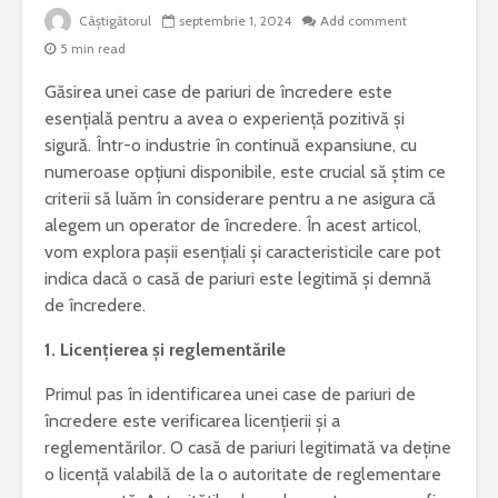
Câștigătorul
septembrie 1, 2024
Add comment
5 min read
Găsirea unei case de pariuri de încredere este
esențială pentru a avea o experiență pozitivă și
sigură. Într-o industrie în continuă expansiune, cu
numeroase opțiuni disponibile, este crucial să știm ce
criterii să luăm în considerare pentru a ne asigura că
alegem un operator de încredere. În acest articol,
vom explora pașii esențiali și caracteristicile care pot
indica dacă o casă de pariuri este legitimă și demnă
de încredere.
1. Licențierea și reglementările
Primul pas în identificarea unei case de pariuri de
încredere este verificarea licențierii și a
reglementărilor. O casă de pariuri legitimată va deține
o licență valabilă de la o autoritate de reglementare