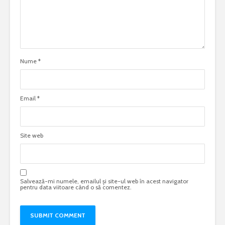
Nume
*
Email
*
Site web
Salvează-mi numele, emailul și site-ul web în acest navigator
pentru data viitoare când o să comentez.