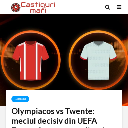
PARIURI
Olympiacos vs Twente:
meciul decisiv din UEFA