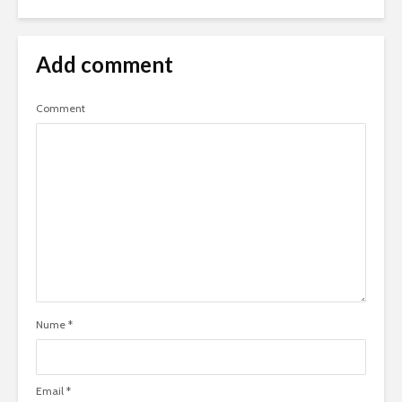
Add comment
Comment
Nume
*
Email
*