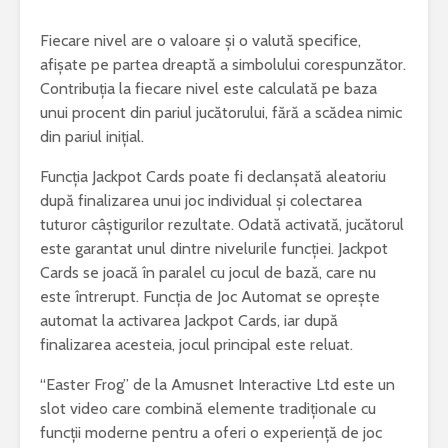
Fiecare nivel are o valoare și o valută specifice,
afișate pe partea dreaptă a simbolului corespunzător.
Contribuția la fiecare nivel este calculată pe baza
unui procent din pariul jucătorului, fără a scădea nimic
din pariul inițial.
Funcția Jackpot Cards poate fi declanșată aleatoriu
după finalizarea unui joc individual și colectarea
tuturor câștigurilor rezultate. Odată activată, jucătorul
este garantat unul dintre nivelurile funcției. Jackpot
Cards se joacă în paralel cu jocul de bază, care nu
este întrerupt. Funcția de Joc Automat se oprește
automat la activarea Jackpot Cards, iar după
finalizarea acesteia, jocul principal este reluat.
“Easter Frog” de la Amusnet Interactive Ltd este un
slot video care combină elemente tradiționale cu
funcții moderne pentru a oferi o experiență de joc