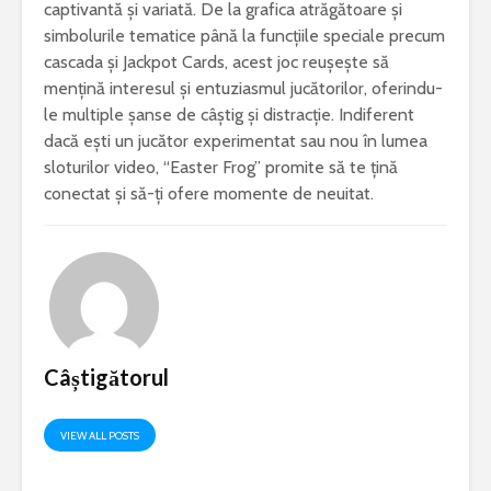
captivantă și variată. De la grafica atrăgătoare și
simbolurile tematice până la funcțiile speciale precum
cascada și Jackpot Cards, acest joc reușește să
mențină interesul și entuziasmul jucătorilor, oferindu-
le multiple șanse de câștig și distracție. Indiferent
dacă ești un jucător experimentat sau nou în lumea
sloturilor video, “Easter Frog” promite să te țină
conectat și să-ți ofere momente de neuitat.
Câștigătorul
VIEW ALL POSTS