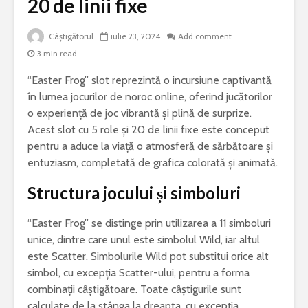
20 de linii fixe
Câștigătorul
iulie 23, 2024
Add comment
3 min read
“Easter Frog” slot reprezintă o incursiune captivantă
în lumea jocurilor de noroc online, oferind jucătorilor
o experiență de joc vibrantă și plină de surprize.
Acest slot cu 5 role și 20 de linii fixe este conceput
pentru a aduce la viață o atmosferă de sărbătoare și
entuziasm, completată de grafica colorată și animată.
Structura jocului și simboluri
“Easter Frog” se distinge prin utilizarea a 11 simboluri
unice, dintre care unul este simbolul Wild, iar altul
este Scatter. Simbolurile Wild pot substitui orice alt
simbol, cu excepția Scatter-ului, pentru a forma
combinații câștigătoare. Toate câștigurile sunt
calculate de la stânga la dreapta, cu excepția