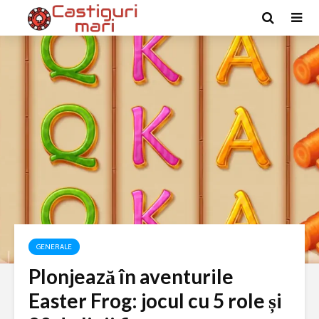
GENERALE
Plonjează în aventurile
Easter Frog: jocul cu 5 role și