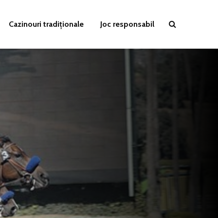
Cazinouri tradiționale
Joc responsabil