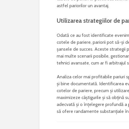
astfel pariorilor un avantaj.
Utilizarea strategiilor de pa
Odată ce au fost identificate evenim
cotele de pariere, pariorii pot să-și
șansele de succes. Aceste strategii po
mai multe scenarii posibile, gestionar
tehnici avansate, cum ar fi arbitrajul 
Analiza celor mai profitabile pariuri
și bine documentată. Identificarea ev
cotelor de pariere, precum și utilizare
maximizeze câștigurile și să obțină su
adecvată și o înțelegere profundă a p
să ofere randamente substanțiale în