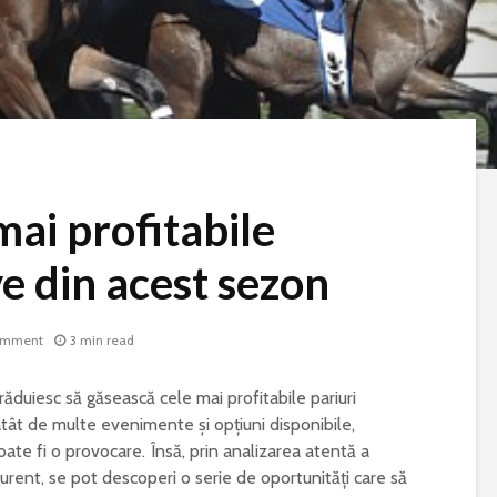
mai profitabile
ve din acest sezon
omment
3 min read
trăduiesc să găsească cele mai profitabile pariuri
atât de multe evenimente și opțiuni disponibile,
oate fi o provocare. Însă, prin analizarea atentă a
curent, se pot descoperi o serie de oportunități care să