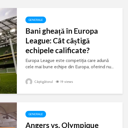
GENERALE
Bani gheață în Europa
League: Cât câștigă
echipele calificate?
Europa League este competiția care adună
cele mai bune echipe din Europa, oferind nu...
Câștigătorul
19 views
GENERALE
Angers vs. Olympique