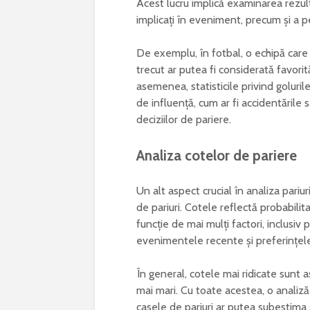
Acest lucru implică examinarea rezult
implicați în eveniment, precum și a 
De exemplu, în fotbal, o echipă care
trecut ar putea fi considerată favorit
asemenea, statisticile privind golurile
de influență, cum ar fi accidentările 
deciziilor de pariere.
Analiza cotelor de pariere
Un alt aspect crucial în analiza pariu
de pariuri. Cotele reflectă probabilit
funcție de mai mulți factori, inclusiv 
evenimentele recente și preferințele 
În general, cotele mai ridicate sunt as
mai mari. Cu toate acestea, o analiză
casele de pariuri ar putea subestima