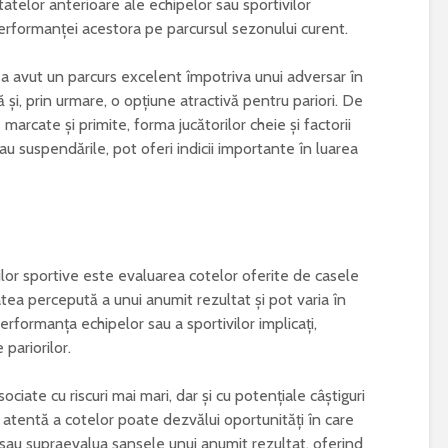
atelor anterioare ale echipelor sau sportivilor
performanței acestora pe parcursul sezonului curent.
 a avut un parcurs excelent împotriva unui adversar în
ă și, prin urmare, o opțiune atractivă pentru pariori. De
 marcate și primite, forma jucătorilor cheie și factorii
sau suspendările, pot oferi indicii importante în luarea
rilor sportive este evaluarea cotelor oferite de casele
atea percepută a unui anumit rezultat și pot varia în
performanța echipelor sau a sportivilor implicați,
pariorilor.
ociate cu riscuri mai mari, dar și cu potențiale câștiguri
 atentă a cotelor poate dezvălui oportunități în care
 sau supraevalua șansele unui anumit rezultat, oferind