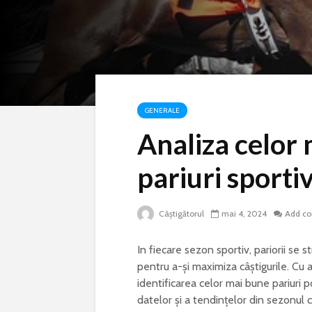
GENERALE
Analiza celor 
pariuri sporti
Câștigătorul
mai 4, 2024
Add c
In fiecare sezon sportiv, pariorii se s
pentru a-și maximiza câștigurile. Cu 
identificarea celor mai bune pariuri p
datelor și a tendințelor din sezonul 