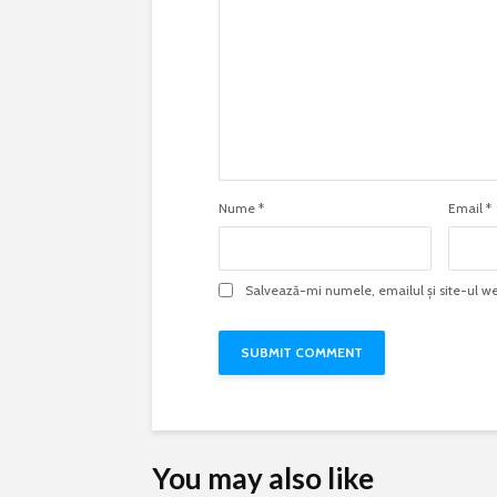
Nume
*
Email
*
Salvează-mi numele, emailul și site-ul we
You may also like