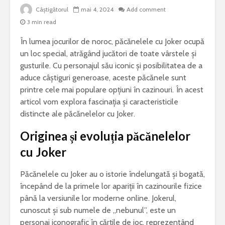
Câștigătorul
mai 4, 2024
Add comment
3 min read
În lumea jocurilor de noroc, păcănelele cu Joker ocupă
un loc special, atrăgând jucători de toate vârstele și
gusturile. Cu personajul său iconic și posibilitatea de a
aduce câștiguri generoase, aceste păcănele sunt
printre cele mai populare opțiuni în cazinouri. În acest
articol vom explora fascinația și caracteristicile
distincte ale păcănelelor cu Joker.
Originea și evoluția păcănelelor
cu Joker
Păcănelele cu Joker au o istorie îndelungată și bogată,
începând de la primele lor apariții în cazinourile fizice
până la versiunile lor moderne online. Jokerul,
cunoscut și sub numele de „nebunul”, este un
personaj iconografic în cărțile de joc, reprezentând