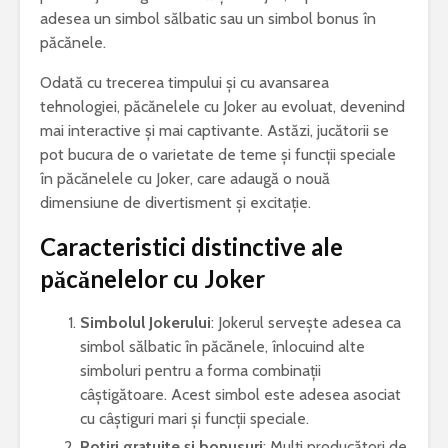
adesea un simbol sălbatic sau un simbol bonus în
păcănele.
Odată cu trecerea timpului și cu avansarea
tehnologiei, păcănelele cu Joker au evoluat, devenind
mai interactive și mai captivante. Astăzi, jucătorii se
pot bucura de o varietate de teme și funcții speciale
în păcănelele cu Joker, care adaugă o nouă
dimensiune de divertisment și excitație.
Caracteristici distinctive ale
păcănelelor cu Joker
Simbolul Jokerului
: Jokerul servește adesea ca
simbol sălbatic în păcănele, înlocuind alte
simboluri pentru a forma combinații
câștigătoare. Acest simbol este adesea asociat
cu câștiguri mari și funcții speciale.
Rotiri gratuite și bonusuri
: Mulți producători de