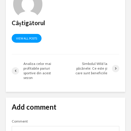
Câștigătorul
VIEW ALL POSTS
Analiza celor mai
Simbolul Wild la
profitabile pariuri
păcănele: Ce este și
sportive din acest
care sunt beneficiile
sezon
Add comment
Comment