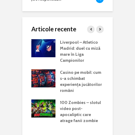
Articole recente
complet pentru
Liverpool – Atletico
R
ri fără
Madrid: duel cu miză
C
re la cazinouri
mare în Liga
a
Campionilor
U
SG, mare
Casino pe mobil: cum
a
tă în finala Cupei
s-a schimbat
U
le a Cluburilor.
experiența jucătorilor
c
 indică o luptă
români
g
ă cu Chelsea
100 Zombies – slotul
T
 online vs.
video post-
A
 fizic: care sunt
apocaliptic care
f
nțele reale
atrage fanii zombie
P
 jucători