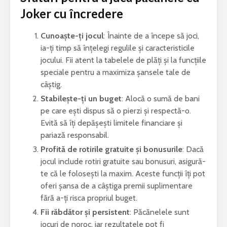
Joker cu încredere
Cunoaște-ți jocul
: Înainte de a începe să joci,
ia-ți timp să înțelegi regulile și caracteristicile
jocului. Fii atent la tabelele de plăți și la funcțiile
speciale pentru a maximiza șansele tale de
câștig.
Stabilește-ți un buget
: Alocă o sumă de bani
pe care ești dispus să o pierzi și respectă-o.
Evită să îți depășești limitele financiare și
pariază responsabil.
Profită de rotirile gratuite și bonusurile
: Dacă
jocul include rotiri gratuite sau bonusuri, asigură-
te că le folosești la maxim. Aceste funcții îți pot
oferi șansa de a câștiga premii suplimentare
fără a-ți risca propriul buget.
Fii răbdător și persistent
: Păcănelele sunt
jocuri de noroc, iar rezultatele pot fi