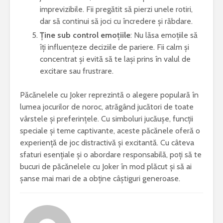
imprevizibile. Fii pregătit să pierzi unele rotiri,
dar să continui să joci cu încredere și răbdare.
Ține sub control emoțiile
: Nu lăsa emoțiile să
îți influențeze deciziile de pariere. Fii calm și
concentrat și evită să te lași prins în valul de
excitare sau frustrare.
Păcănelele cu Joker reprezintă o alegere populară în
lumea jocurilor de noroc, atrăgând jucători de toate
vârstele și preferințele. Cu simboluri jucăușe, funcții
speciale și teme captivante, aceste păcănele oferă o
experiență de joc distractivă și excitantă. Cu câteva
sfaturi esențiale și o abordare responsabilă, poți să te
bucuri de păcănelele cu Joker în mod plăcut și să ai
șanse mai mari de a obține câștiguri generoase.